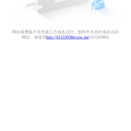
网站免费版不支持第三方域名访问，暂时不支持此域名访问
网站，请使用
http://jl13339384.icoc.me
访问原网站